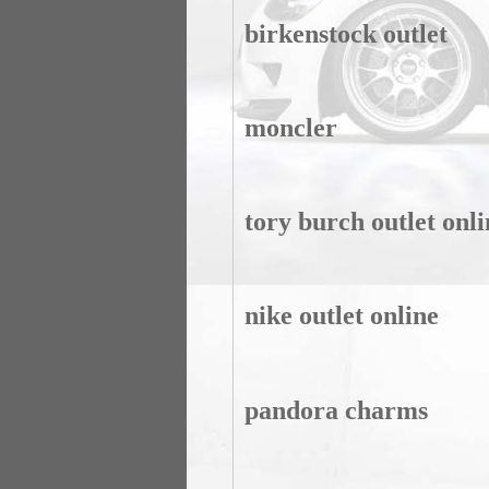
birkenstock outlet
moncler
tory burch outlet onli
nike outlet online
pandora charms