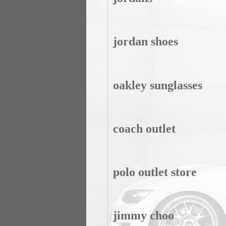
jordan shoes
oakley sunglasses
coach outlet
polo outlet store
jimmy choo