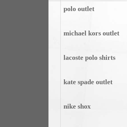
polo outlet
michael kors outlet
lacoste polo shirts
kate spade outlet
nike shox