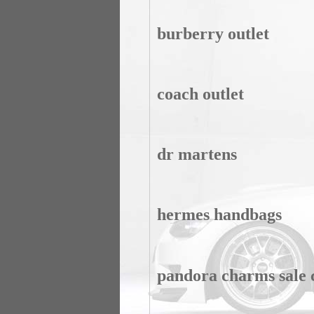
burberry outlet
coach outlet
dr martens
hermes handbags
pandora charms sale 