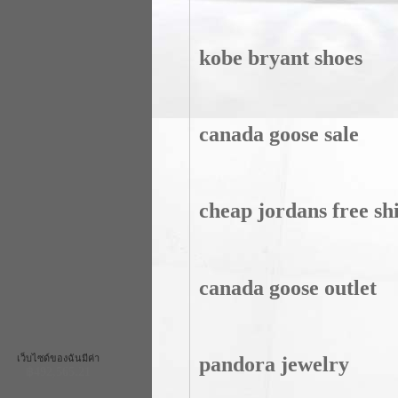
kobe bryant shoes
canada goose sale
cheap jordans free sh
canada goose outlet
pandora jewelry
เว็บไซด์ของฉันมีค่า
฿492,565.21