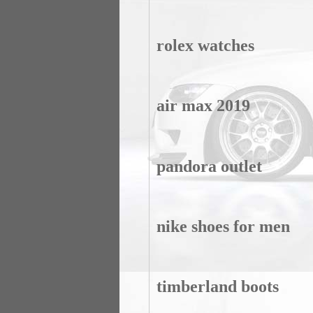
rolex watches
air max 2019
pandora outlet
nike shoes for men
timberland boots