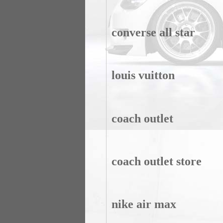
converse all star
louis vuitton
coach outlet
coach outlet store
nike air max