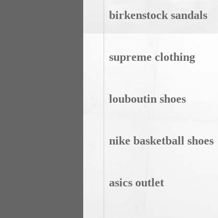
birkenstock sandals
supreme clothing
louboutin shoes
nike basketball shoes
asics outlet