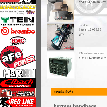
ราคา : 4,500.00 บาท
Breyton
ราคา : 12,000.00
บาท
E34 onboard computer
ราคา : 4,000.00 บาท
ความคิดเห็นที่ 1
hermes handbags