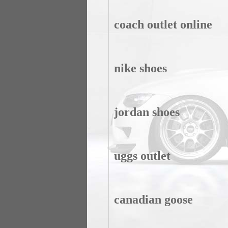
coach outlet online
nike shoes
jordan shoes
uggs outlet
canadian goose